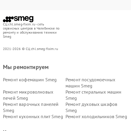
СЦ chl.smeg-fixim.ru - сеть
сервисных центров в Челябинске по
ремонту и обслуживанию техники
Smeg
2021-2026 © СЦ chl.smeg-fixim.ru
Мы ремонтируем
Ремонт кофемашин Smeg
Ремонт посудомоечных
машин Smeg
Ремонт микроволновых
Ремонт стиральных машин
печей Smeg
Smeg
Ремонт варочных панелей
Ремонт духовых шкафов
Smeg
Smeg
Ремонт кухонных плит Smeg
Ремонт холодильников Smeg