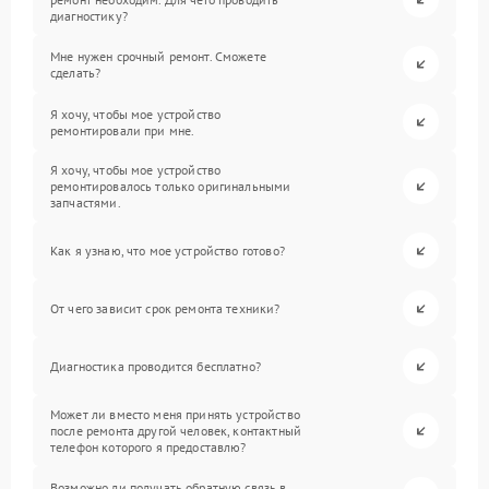
диагностику?
Мне нужен срочный ремонт. Сможете
сделать?
Я хочу, чтобы мое устройство
ремонтировали при мне.
Я хочу, чтобы мое устройство
ремонтировалось только оригинальными
запчастями.
Как я узнаю, что мое устройство готово?
От чего зависит срок ремонта техники?
Диагностика проводится бесплатно?
Может ли вместо меня принять устройство
после ремонта другой человек, контактный
телефон которого я предоставлю?
Возможно ли получать обратную связь в