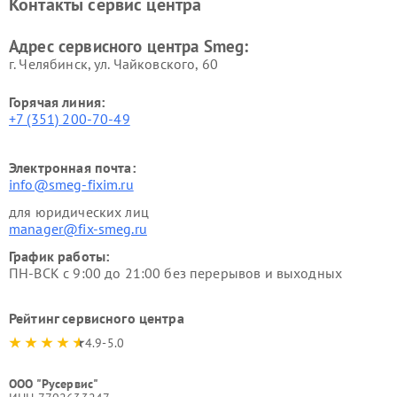
Контакты сервис центра
Адрес сервисного центра Smeg:
г. Челябинск, ул. Чайковского, 60
Горячая линия:
+7 (351) 200-70-49
Электронная почта:
info@smeg-fixim.ru
для юридических лиц
manager@fix-smeg.ru
График работы:
ПН-ВСК с 9:00 до 21:00 без перерывов и выходных
Рейтинг сервисного центра
4.9-5.0
ООО "Русервис"