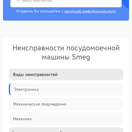
Отправляя, Вы соглашаетесь с
политикой конфиденциальности
Неисправности посудомоечной
машины Smeg
Виды неисправностей
Электроника
Механические повреждения
Механика