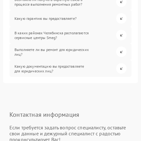
процессе выполнения ремонтных работ?
Какую гарантию вы предоставляете?
В каких районах Челябинска располагаются
сервисные центры Smeg?
Выполняете ли вы ремонт для юридических
лиц?
Какую документацию вы предоставляете
для юридических лиц?
Контактная информация
Если требуется задать вопрос специалисту, оставьте
свои данные и дежурный специалист с радостью
проконсультирует Вас!