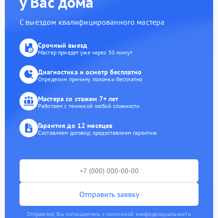
у Вас дома
С выездом квалифицированного мастера
Срочный выезд
Мастер приедет уже через 30 минут
Диагностика и осмотр бесплатно
Определим причину поломки бесплатно
Мастера со стажем 7+ лет
Работаем с техникой любой сложности
Гарантия до 12 месяцев
Составляем договор, предоставляем гарантию
Отправить заявку
Отправляя, Вы соглашаетесь с политикой конфиденциальности