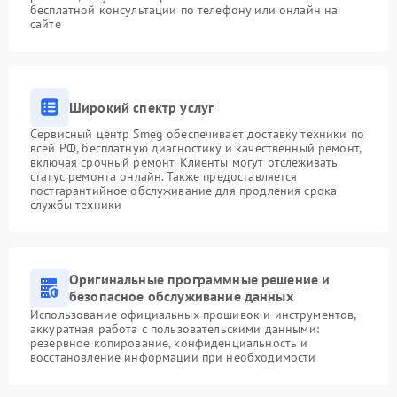
бесплатной консультации по телефону или онлайн на
сайте
Широкий спектр услуг
Сервисный центр Smeg обеспечивает доставку техники по
всей РФ, бесплатную диагностику и качественный ремонт,
включая срочный ремонт. Клиенты могут отслеживать
статус ремонта онлайн. Также предоставляется
постгарантийное обслуживание для продления срока
службы техники
Оригинальные программные решение и
безопасное обслуживание данных
Использование официальных прошивок и инструментов,
аккуратная работа с пользовательскими данными:
резервное копирование, конфиденциальность и
восстановление информации при необходимости