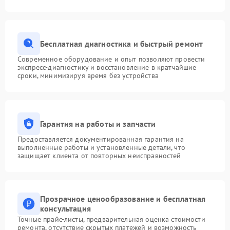
Бесплатная диагностика и быстрый ремонт
Современное оборудование и опыт позволяют провести
экспресс-диагностику и восстановление в кратчайшие
сроки, минимизируя время без устройства
Гарантия на работы и запчасти
Предоставляется документированная гарантия на
выполненные работы и установленные детали, что
защищает клиента от повторных неисправностей
Прозрачное ценообразование и бесплатная
консультация
Точные прайс-листы, предварительная оценка стоимости
ремонта, отсутствие скрытых платежей и возможность