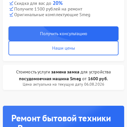
20%
Скидка для вас до
Получите 1500 рублей на ремонт
Оригинальные комплектующие Smeg
Получить консультацию
Наши цены
Стоимость услуги
замена замка
для устройства
посудомоечная машина Smeg
от
1600 руб.
Цена актуальна на текущую дату 06.08.2026
Ремонт бытовой техники