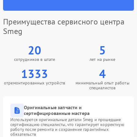
Преимущества сервисного центра
Smeg
20
5
сотрудников в штате
лет на рынке
1333
4
отремонтированных устройств
минимальный опыт работы
специалистов
Оригинальные запчасти и
сертифицированные мастера
Используются оригинальные детали Smeg и прошедшие
сертификацию специалисты, что гарантирует корректную
работу после ремонта и сохранение гарантийных
обязательств