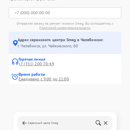
Отправляя заявку на ремонт техники Smeg, Вы соглашаетесь с
Политикой конфиденциальности
Адрес сервисного центра Smeg в Челябинске:
г. Челябинск, ул. Чайковского, 60
Горячая линия
+7 (351) 200-70-49
Время работы
Ежедневно с 9:00 до 21:00
Сервисный центр Smeg